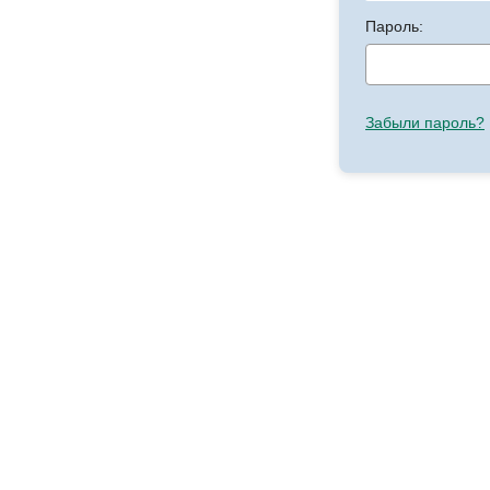
Пароль:
Забыли пароль?